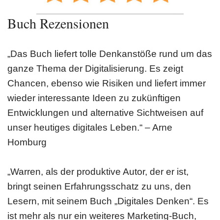
Buch Rezensionen
„Das Buch liefert tolle Denkanstöße rund um das
ganze Thema der Digitalisierung. Es zeigt
Chancen, ebenso wie Risiken und liefert immer
wieder interessante Ideen zu zukünftigen
Entwicklungen und alternative Sichtweisen auf
unser heutiges digitales Leben.“ – Arne
Homburg
„Warren, als der produktive Autor, der er ist,
bringt seinen Erfahrungsschatz zu uns, den
Lesern, mit seinem Buch „Digitales Denken“. Es
ist mehr als nur ein weiteres Marketing-Buch,