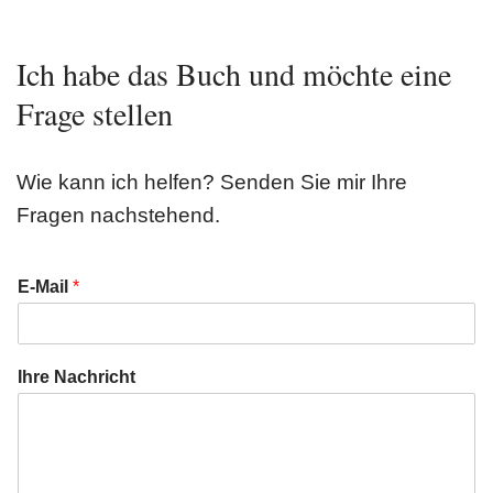
Ich habe das Buch und möchte eine
Frage stellen
Wie kann ich helfen? Senden Sie mir Ihre
Fragen nachstehend.
E-Mail
*
Ihre Nachricht