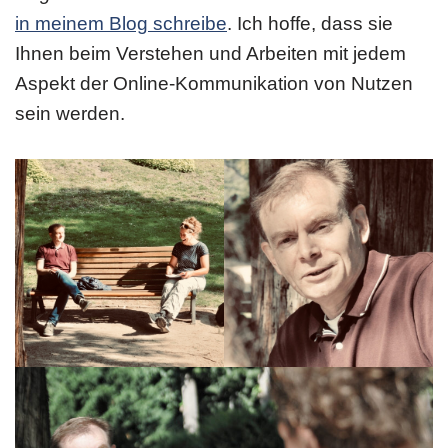
in meinem Blog schreibe
. Ich hoffe, dass sie
Ihnen beim Verstehen und Arbeiten mit jedem
Aspekt der Online-Kommunikation von Nutzen
sein werden.