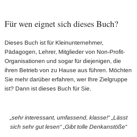
Für wen eignet sich dieses Buch?
Dieses Buch ist für Kleinunternehmer,
Pädagogen, Lehrer, Mitglieder von Non-Profit-
Organisationen und sogar für diejenigen, die
ihren Betrieb von zu Hause aus führen. Möchten
Sie mehr darüber erfahren, wer Ihre Zielgruppe
ist? Dann ist dieses Buch für Sie.
„sehr interessant, umfassend, klasse!“
„Lässt
sich sehr gut lesen“ „Gibt tolle Denkanstöße“