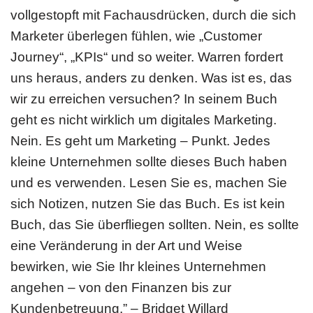
vollgestopft mit Fachausdrücken, durch die sich
Marketer überlegen fühlen, wie „Customer
Journey“, „KPIs“ und so weiter. Warren fordert
uns heraus, anders zu denken. Was ist es, das
wir zu erreichen versuchen? In seinem Buch
geht es nicht wirklich um digitales Marketing.
Nein. Es geht um Marketing – Punkt. Jedes
kleine Unternehmen sollte dieses Buch haben
und es verwenden. Lesen Sie es, machen Sie
sich Notizen, nutzen Sie das Buch. Es ist kein
Buch, das Sie überfliegen sollten. Nein, es sollte
eine Veränderung in der Art und Weise
bewirken, wie Sie Ihr kleines Unternehmen
angehen – von den Finanzen bis zur
Kundenbetreuung.” – Bridget Willard