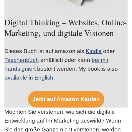
Digital Thinking – Websites, Online-
Marketing, und digitale Visionen
Dieses Buch ist auf amazon als
Kindle
oder
Taschenbuch
erhältlich oder kann
bei mir
handsigniert
bestellt werden. My book is also
available in English
.
Jetzt auf Amazon Kaufen
Möchten Sie verstehen, wie sich die digitale
Entwicklung auf Ihr Marketing auswirkt? Wenn
Sie das große Ganze nicht verstehen, werden