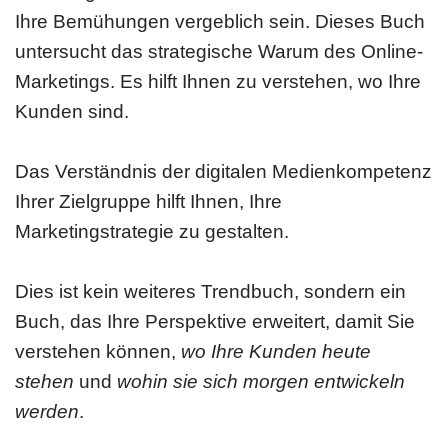
Ihre Bemühungen vergeblich sein. Dieses Buch
untersucht das strategische Warum des Online-
Marketings. Es hilft Ihnen zu verstehen, wo Ihre
Kunden sind.
Das Verständnis der digitalen Medienkompetenz
Ihrer Zielgruppe hilft Ihnen, Ihre
Marketingstrategie zu gestalten.
Dies ist kein weiteres Trendbuch, sondern ein
Buch, das Ihre Perspektive erweitert, damit Sie
verstehen können,
wo Ihre Kunden heute
stehen
und
wohin sie sich morgen entwickeln
werden
.