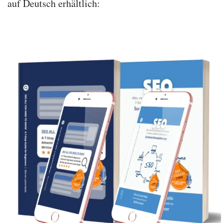
auf Deutsch erhältlich: