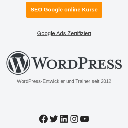
SEO Google online Kurse
Google Ads Zertifiziert
WordPress-Entwickler und Trainer seit 2012