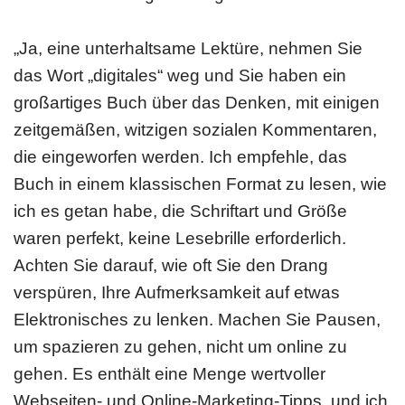
„Ja, eine unterhaltsame Lektüre, nehmen Sie
das Wort „digitales“ weg und Sie haben ein
großartiges Buch über das Denken, mit einigen
zeitgemäßen, witzigen sozialen Kommentaren,
die eingeworfen werden. Ich empfehle, das
Buch in einem klassischen Format zu lesen, wie
ich es getan habe, die Schriftart und Größe
waren perfekt, keine Lesebrille erforderlich.
Achten Sie darauf, wie oft Sie den Drang
verspüren, Ihre Aufmerksamkeit auf etwas
Elektronisches zu lenken. Machen Sie Pausen,
um spazieren zu gehen, nicht um online zu
gehen. Es enthält eine Menge wertvoller
Webseiten- und Online-Marketing-Tipps, und ich