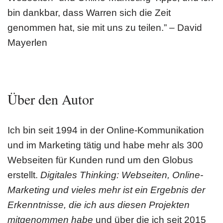
bin dankbar, dass Warren sich die Zeit
genommen hat, sie mit uns zu teilen.” – David
Mayerlen
Über den Autor
Ich bin seit 1994 in der Online-Kommunikation
und im Marketing tätig und habe mehr als 300
Webseiten für Kunden rund um den Globus
erstellt.
Digitales Thinking: Webseiten, Online-
Marketing und vieles mehr ist ein Ergebnis der
Erkenntnisse, die ich aus diesen Projekten
mitgenommen habe
und über die ich seit 2015