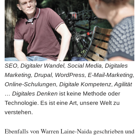
SEO, Digitaler Wandel, Social Media, Digitales
Marketing, Drupal, WordPress, E-Mail-Marketing,
Online-Schulungen, Digitale Kompetenz, Agilität
… Digitales Denken
ist keine Methode oder
Technologie. Es ist eine Art, unsere Welt zu
verstehen.
Ebenfalls von Warren Laine-Naida geschrieben und