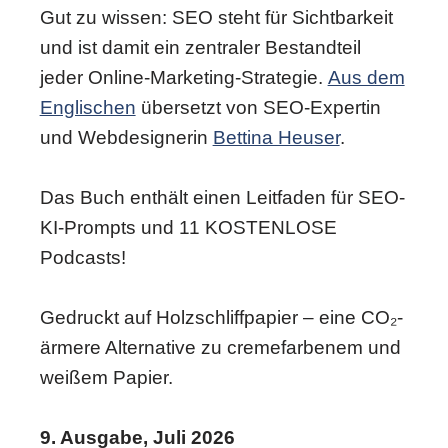
Gut zu wissen: SEO steht für Sichtbarkeit
und ist damit ein zentraler Bestandteil
jeder Online-Marketing-Strategie.
Aus dem
Englischen
übersetzt von SEO-Expertin
und Webdesignerin
Bettina Heuser
.
Das Buch enthält einen Leitfaden für SEO-
KI-Prompts und 11 KOSTENLOSE
Podcasts!
Gedruckt auf Holzschliffpapier – eine CO₂-
ärmere Alternative zu cremefarbenem und
weißem Papier.
9. Ausgabe, Juli 2026