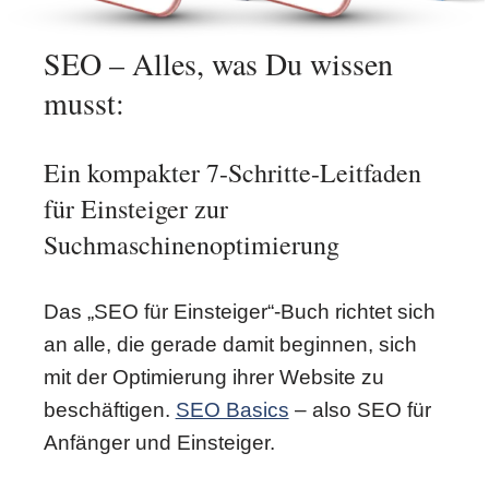
SEO – Alles, was Du wissen
musst:
Ein kompakter 7-Schritte-Leitfaden
für Einsteiger zur
Suchmaschinenoptimierung
Das „SEO für Einsteiger“-Buch richtet sich
an alle, die gerade damit beginnen, sich
mit der Optimierung ihrer Website zu
beschäftigen.
SEO Basics
– also SEO für
Anfänger und Einsteiger.