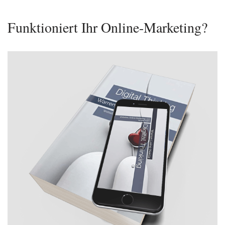
Funktioniert Ihr Online-Marketing?