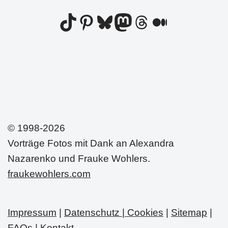
© 1998-2026
Vorträge Fotos mit Dank an Alexandra
Nazarenko und Frauke Wohlers.
fraukewohlers.com
Impressum
|
Datenschutz | Cookies
|
Sitemap
|
FAQs
|
Kontakt