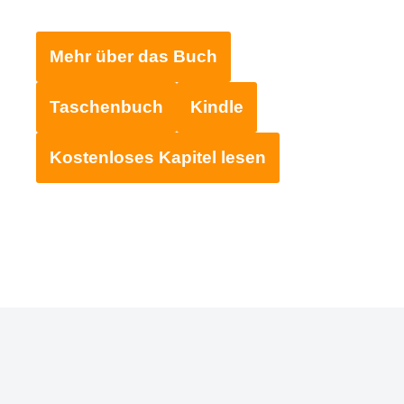
Mehr über das Buch
Taschenbuch
Kindle
Kostenloses Kapitel lesen