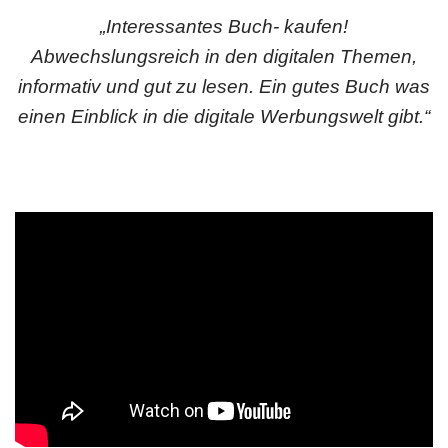
„Interessantes Buch- kaufen!
Abwechslungsreich in den digitalen Themen,
informativ und gut zu lesen. Ein gutes Buch was
einen Einblick in die digitale Werbungswelt gibt.“