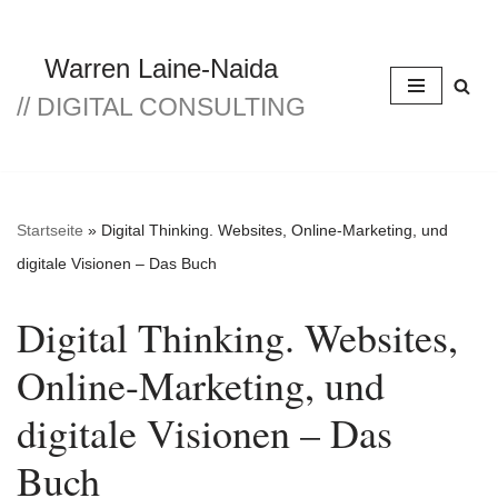
Zum
Warren Laine-Naida
Inhalt
// DIGITAL CONSULTING
springen
Startseite
»
Digital Thinking. Websites, Online-Marketing, und
digitale Visionen – Das Buch
Digital Thinking. Websites,
Online-Marketing, und
digitale Visionen – Das
Buch