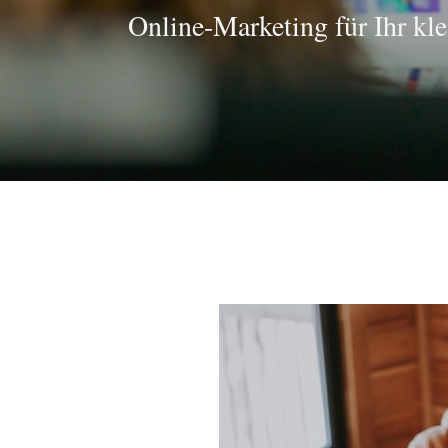
Online-Marketing für Ihr kl