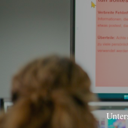
Unter