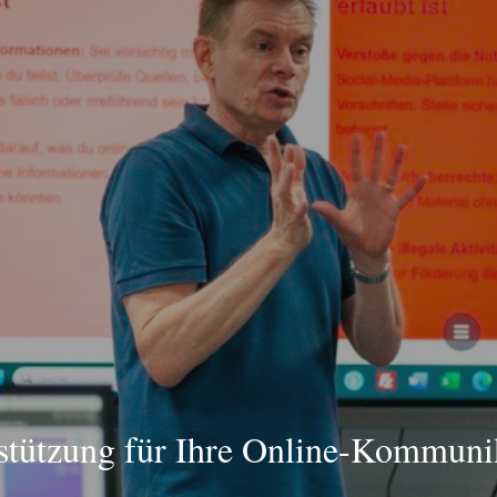
stützung für Ihre Online-Kommuni