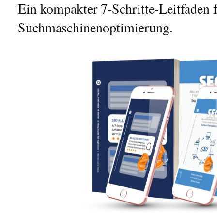
Ein kompakter 7-Schritte-Leitfaden f
Suchmaschinenoptimierung.