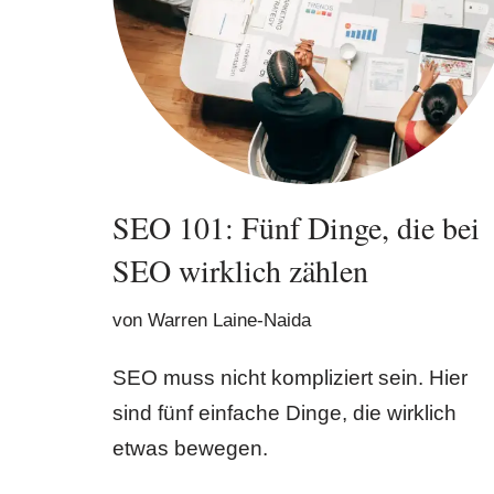
SEO 101: Fünf Dinge, die bei
SEO wirklich zählen
von
Warren Laine-Naida
SEO muss nicht kompliziert sein. Hier
sind fünf einfache Dinge, die wirklich
etwas bewegen.