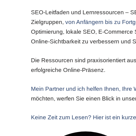
SEO-Leitfaden und Lernressourcen – SE
Zielgruppen,
von Anfängern bis zu Fortg
Optimierung, lokale SEO, E-Commerce SE
Online-Sichtbarkeit zu verbessern und
Die Ressourcen sind praxisorientiert aus
erfolgreiche Online-Präsenz.
Mein Partner und ich helfen Ihnen, Ihre
möchten, werfen Sie einen Blick in unse
Keine Zeit zum Lesen? Hier ist ein kurzer