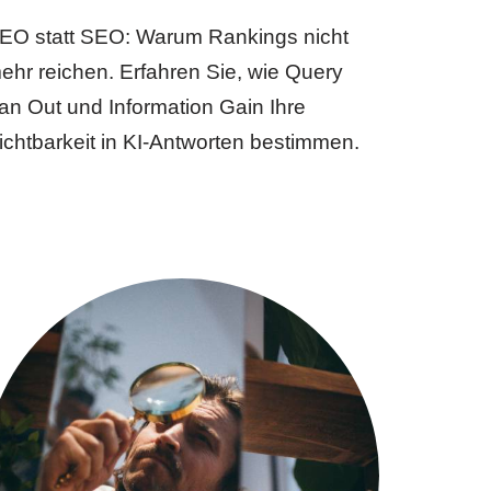
EO statt SEO: Warum Rankings nicht
ehr reichen. Erfahren Sie, wie Query
an Out und Information Gain Ihre
ichtbarkeit in KI-Antworten bestimmen.