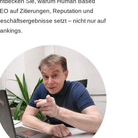
ntdecken Sie, warum Human Based
EO auf Zitierungen, Reputation und
eschäftsergebnisse setzt – nicht nur auf
ankings.