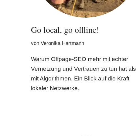
Go local, go offline!
von
Veronika Hartmann
Warum Offpage-SEO mehr mit echter
Vernetzung und Vertrauen zu tun hat als
mit Algorithmen. Ein Blick auf die Kraft
lokaler Netzwerke.