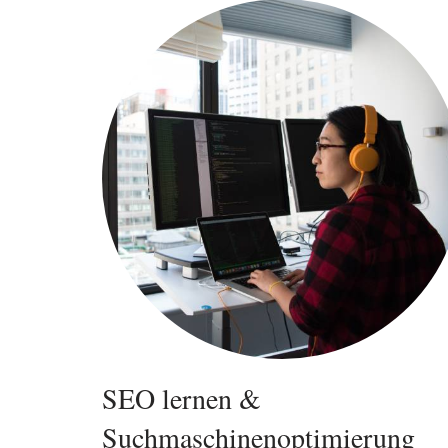
SEO lernen &
Suchmaschinenoptimierung