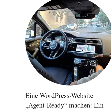
Eine WordPress-Website
„Agent-Ready“ machen: Ein