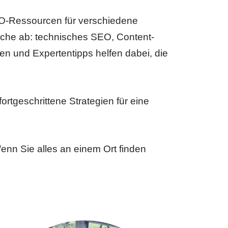
EO-Ressourcen für verschiedene
iche ab: technisches SEO, Content-
n und Expertentipps helfen dabei, die
rtgeschrittene Strategien für eine
enn Sie alles an einem Ort finden