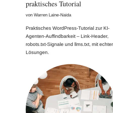
praktisches Tutorial
von
Warren Laine-Naida
Praktisches WordPress-Tutorial zur KI-
Agenten-Auffindbarkeit – Link-Header,
robots.txt-Signale und llms.txt, mit echte
Lösungen.