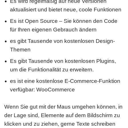
Es wird regelmäßig auf neue Versionen
aktualisiert und bietet neue, coole Funktionen
Es ist Open Source – Sie können den Code
für Ihren eigenen Gebrauch ändern
es gibt Tausende von kostenlosen Design-
Themen
Es gibt Tausende von kostenlosen Plugins,
um die Funktionalität zu erweitern.
es ist eine kostenlose E-Commerce-Funktion
verfügbar: WooCommerce
Wenn Sie gut mit der Maus umgehen können, in
der Lage sind, Elemente auf dem Bildschirm zu
klicken und zu ziehen, gerne Texte schreiben