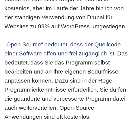
kostenlos, aber im Laufe der Jahre bin ich von
der ständigen Verwendung von Drupal für
Websites zu 99% auf WordPress umgestiegen.
„Open Source“ bedeutet, dass der Quellcode
einer Software offen und frei zugänglich ist.
Das
bedeutet, dass Sie das Programm selbst
bearbeiten und an Ihre eigenen Bedürfnisse
anpassen können. Dazu sind in der Regel
Programmierkenntnisse erforderlich. Sie dürfen
die geänderte und verbesserte Programmdatei
auch weiterverteilen. Open-Source-
Anwendungen sind oft kostenlos.