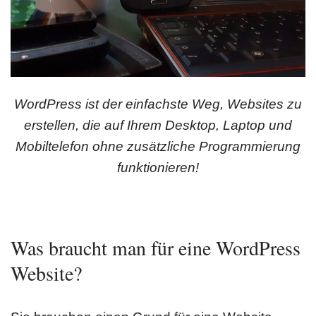
WordPress ist der einfachste Weg, Websites zu
erstellen, die auf Ihrem Desktop, Laptop und
Mobiltelefon ohne zusätzliche Programmierung
funktionieren!
Was braucht man für eine WordPress
Website?