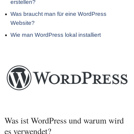
erstellen?
Was braucht man für eine WordPress
Website?
Wie man WordPress lokal installiert
Was ist WordPress und warum wird
es verwendet?