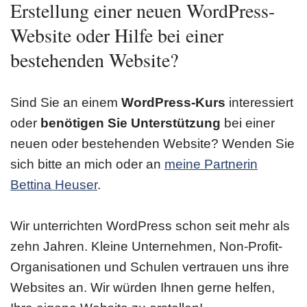
Erstellung einer neuen WordPress-
Website oder Hilfe bei einer
bestehenden Website?
Sind Sie an einem
WordPress-Kurs
interessiert
oder
benötigen Sie Unterstützung
bei einer
neuen oder bestehenden Website? Wenden Sie
sich bitte an mich oder an
meine Partnerin
Bettina Heuser
.
Wir unterrichten WordPress schon seit mehr als
zehn Jahren. Kleine Unternehmen, Non-Profit-
Organisationen und Schulen vertrauen uns ihre
Websites an. Wir würden Ihnen gerne helfen,