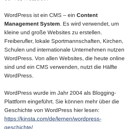
WordPress ist ein CMS – ein
Content
Management System
. Es wird verwendet, um
kleine und große Websites zu erstellen.
Freiberufler, lokale Sportmannschaften, Kirchen,
Schulen und internationale Unternehmen nutzen
WordPress. Von allen Websites, die heute online
sind und ein CMS verwenden, nutzt die Hälfte
WordPress.
WordPress wurde im Jahr 2004 als Blogging-
Plattform eingeführt. Sie können mehr über die
Geschichte von WordPress hier lesen:
https://kinsta.com/de/lernen/wordpress-
geschichte/