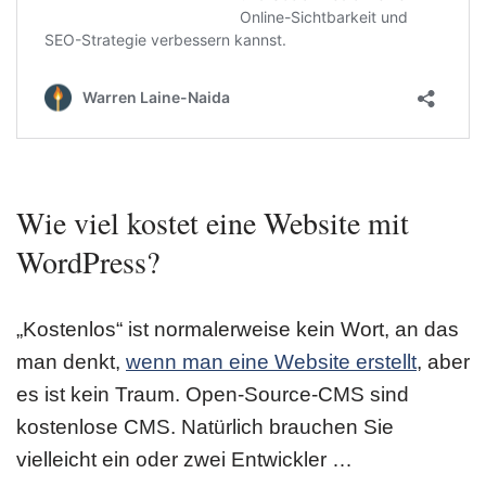
Wie viel kostet eine Website mit
WordPress?
„Kostenlos“ ist normalerweise kein Wort, an das
man denkt,
wenn man eine Website erstellt
, aber
es ist kein Traum. Open-Source-CMS sind
kostenlose CMS. Natürlich brauchen Sie
vielleicht ein oder zwei Entwickler …