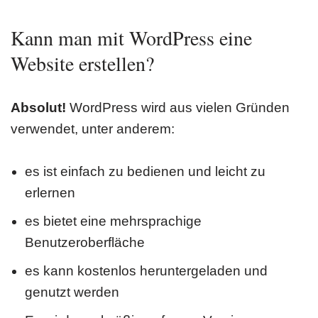
Kann man mit WordPress eine
Website erstellen?
Absolut!
WordPress wird aus vielen Gründen
verwendet, unter anderem:
es ist einfach zu bedienen und leicht zu
erlernen
es bietet eine mehrsprachige
Benutzeroberfläche
es kann kostenlos heruntergeladen und
genutzt werden