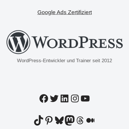
Google Ads Zertifiziert
WordPress-Entwickler und Trainer seit 2012