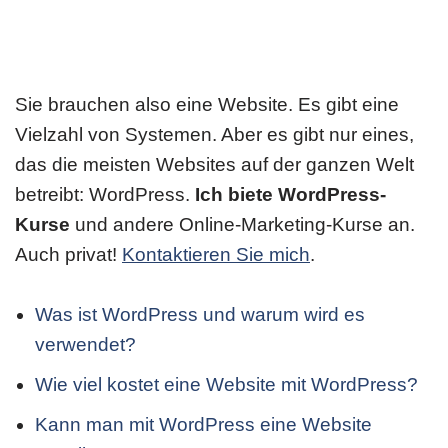
Sie brauchen also eine Website. Es gibt eine
Vielzahl von Systemen. Aber es gibt nur eines,
das die meisten Websites auf der ganzen Welt
betreibt: WordPress.
Ich biete WordPress-
Kurse
und andere Online-Marketing-Kurse an.
Auch privat!
Kontaktieren Sie mich
.
Was ist WordPress und warum wird es
verwendet?
Wie viel kostet eine Website mit WordPress?
Kann man mit WordPress eine Website