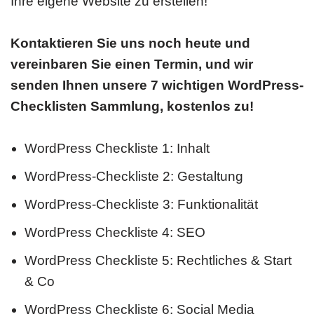
Ihre eigene Website zu erstellen!
Kontaktieren Sie uns noch heute und
vereinbaren Sie einen Termin, und wir
senden Ihnen unsere 7 wichtigen WordPress-
Checklisten Sammlung, kostenlos zu!
WordPress Checkliste 1: Inhalt
WordPress-Checkliste 2: Gestaltung
WordPress-Checkliste 3: Funktionalität
WordPress Checkliste 4: SEO
WordPress Checkliste 5: Rechtliches & Start
& Co
WordPress Checkliste 6: Social Media