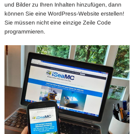
und Bilder zu Ihren Inhalten hinzufügen, dann
können Sie eine WordPress-Website erstellen!
Sie müssen nicht eine einzige Zeile Code
programmieren.