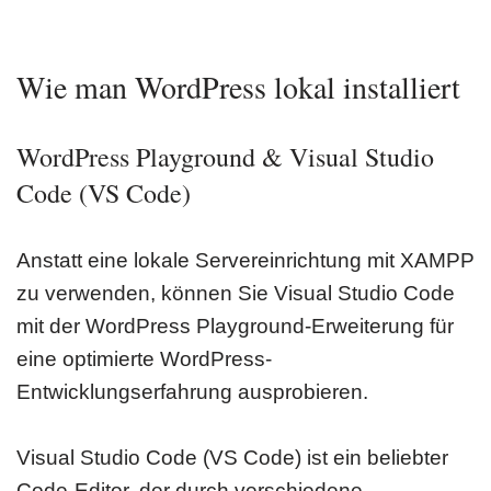
Wie man WordPress lokal installiert
WordPress Playground & Visual Studio
Code (VS Code)
Anstatt eine lokale Servereinrichtung mit XAMPP
zu verwenden, können Sie Visual Studio Code
mit der WordPress Playground-Erweiterung für
eine optimierte WordPress-
Entwicklungserfahrung ausprobieren.
Visual Studio Code (VS Code) ist ein beliebter
Code-Editor, der durch verschiedene