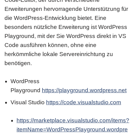
Erweiterungen hervorragende Unterstützung für
die WordPress-Entwicklung bietet. Eine
besonders nützliche Erweiterung ist WordPress
Playground, mit der Sie WordPress direkt in VS
Code ausführen können, ohne eine
herkömmliche lokale Servereinrichtung zu
benötigen.
WordPress
Playground
https://playground.wordpress.net
Visual Studio
https://code.visualstudio.com
https://marketplace.visualstudio.com/items?
itemName=WordPressPlayground.wordpre