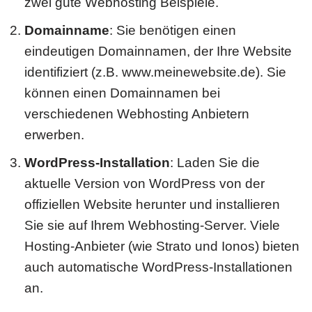
zwei gute Webhosting Beispiele.
Domainname
: Sie benötigen einen
eindeutigen Domainnamen, der Ihre Website
identifiziert (z.B. www.meinewebsite.de). Sie
können einen Domainnamen bei
verschiedenen Webhosting Anbietern
erwerben.
WordPress-Installation
: Laden Sie die
aktuelle Version von WordPress von der
offiziellen Website herunter und installieren
Sie sie auf Ihrem Webhosting-Server. Viele
Hosting-Anbieter (wie Strato und Ionos) bieten
auch automatische WordPress-Installationen
an.