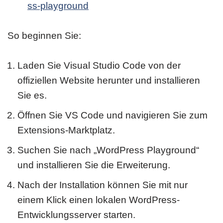
ss-playground
So beginnen Sie:
Laden Sie Visual Studio Code von der
offiziellen Website herunter und installieren
Sie es.
Öffnen Sie VS Code und navigieren Sie zum
Extensions-Marktplatz.
Suchen Sie nach „WordPress Playground“
und installieren Sie die Erweiterung.
Nach der Installation können Sie mit nur
einem Klick einen lokalen WordPress-
Entwicklungsserver starten.