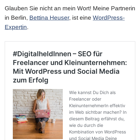
Glauben Sie nicht an mein Wort! Meine Partnerin
in Berlin,
Bettina Heuser
, ist eine
WordPress-
Expertin
.