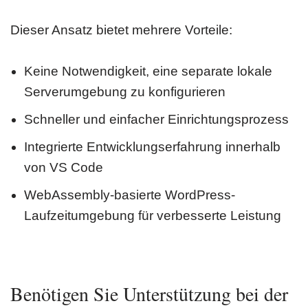
Dieser Ansatz bietet mehrere Vorteile:
Keine Notwendigkeit, eine separate lokale
Serverumgebung zu konfigurieren
Schneller und einfacher Einrichtungsprozess
Integrierte Entwicklungserfahrung innerhalb
von VS Code
WebAssembly-basierte WordPress-
Laufzeitumgebung für verbesserte Leistung
Benötigen Sie Unterstützung bei der