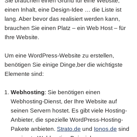
Sie brauchen einen Grund für eine Website,
einen Inhalt, eine Design-Idee … die Liste ist
lang. Aber bevor das realisiert werden kann,
brauchen Sie einen Platz – ein Web Host – für
Ihre Website.
Um eine WordPress-Website zu erstellen,
benötigen Sie einige Dinge,ber die wichtigste
Elemente sind:
Webhosting
: Sie benötigen einen
Webhosting-Dienst, der Ihre Website auf
seinen Servern hostet. Es gibt viele Hosting-
Anbieter, die spezielle WordPress-Hosting-
Pakete anbieten.
Strato.de
und
Ionos.de
sind