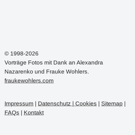
© 1998-2026
Vorträge Fotos mit Dank an Alexandra
Nazarenko und Frauke Wohlers.
fraukewohlers.com
Impressum
|
Datenschutz | Cookies
|
Sitemap
|
FAQs
|
Kontakt