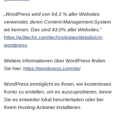
„WordPress wird von 64,3 % aller Websites
verwendet, deren Content-Management-System
wir kennen. Das sind 43,0% aller Websites.“
https://w3techs.com/technologies/details/cm-
wordpress
Weitere Informationen über WordPress finden
Sie hier:
https://wordpress.com/de/
WordPress ermöglicht es Ihnen, ein kostenloses
Konto zu erstellen, um es auszuprobieren, bevor
Sie es entweder lokal herunterladen oder bei
Ihrem Hosting-Anbieter installieren.