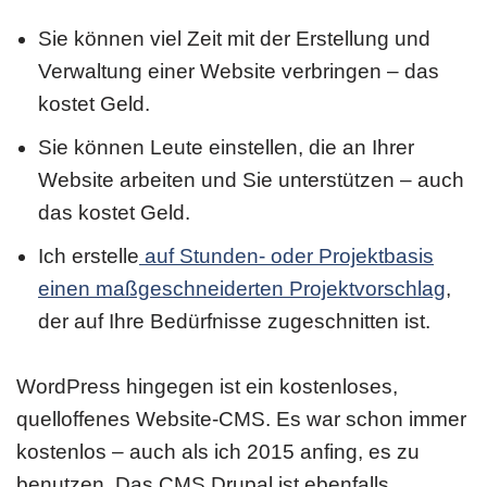
Sie können viel Zeit mit der Erstellung und
Verwaltung einer Website verbringen – das
kostet Geld.
Sie können Leute einstellen, die an Ihrer
Website arbeiten und Sie unterstützen – auch
das kostet Geld.
Ich erstelle
auf Stunden- oder Projektbasis
einen maßgeschneiderten Projektvorschlag
,
der auf Ihre Bedürfnisse zugeschnitten ist.
WordPress hingegen ist ein kostenloses,
quelloffenes Website-CMS. Es war schon immer
kostenlos – auch als ich 2015 anfing, es zu
benutzen. Das CMS Drupal ist ebenfalls