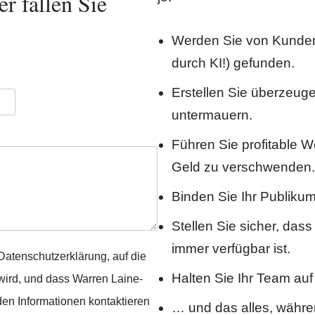
 fallen Sie
Werden Sie von Kunden 
durch KI!) gefunden.
Erstellen Sie überzeuge
untermauern.
Führen Sie profitable
Geld zu verschwenden.
Binden Sie Ihr Publikum
Stellen Sie sicher, dass
immer verfügbar ist.
atenschutzerklärung, auf die
Halten Sie Ihr Team a
 wird, und dass Warren Laine-
en Informationen kontaktieren
… und das alles, währe