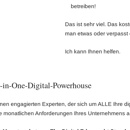
betreiben!
Das ist sehr viel. Das kost
man etwas oder verpasst
Ich kann Ihnen helfen.
l-in-One-Digital-Powerhouse
 einen engagierten Experten, der sich um ALLE Ihre d
e monatlichen Anforderungen Ihres Unternehmens a