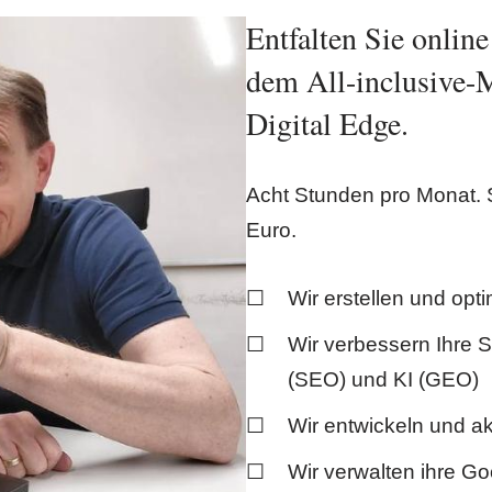
Entfalten Sie online
dem All-inclusive-
Digital Edge.
Acht Stunden pro Monat. S
Euro.
Wir erstellen und opti
Wir verbessern Ihre 
(SEO) und KI (GEO)
Wir entwickeln und ak
Wir verwalten ihre G