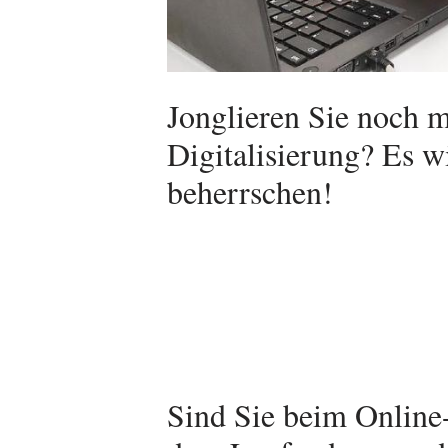
Jonglieren Sie noch m
Digitalisierung? Es wi
beherrschen!
Sind Sie beim Online