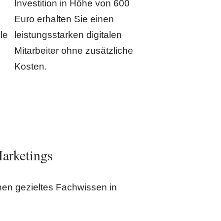
Investition in Höhe von 600
Euro erhalten Sie einen
le
leistungsstarken digitalen
Mitarbeiter ohne zusätzliche
Kosten.
Marketings
nen gezieltes Fachwissen in