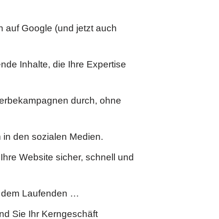
auf Google (und jetzt auch
nde Inhalte, die Ihre Expertise
 Werbekampagnen durch, ohne
 in den sozialen Medien.
 Ihre Website sicher, schnell und
uf dem Laufenden …
nd Sie Ihr Kerngeschäft