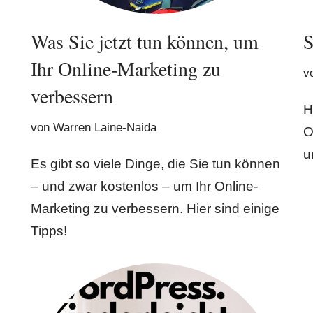
Was Sie jetzt tun können, um
Ihr Online-Marketing zu
v
verbessern
H
von
Warren Laine-Naida
O
u
Es gibt so viele Dinge, die Sie tun können
– und zwar kostenlos – um Ihr Online-
Marketing zu verbessern. Hier sind einige
Tipps!