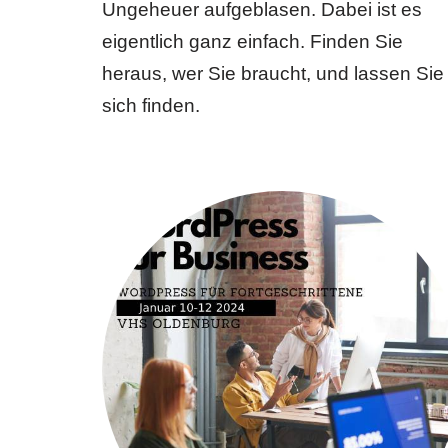
Ungeheuer aufgeblasen. Dabei ist es
eigentlich ganz einfach. Finden Sie
heraus, wer Sie braucht, und lassen Sie
sich finden.