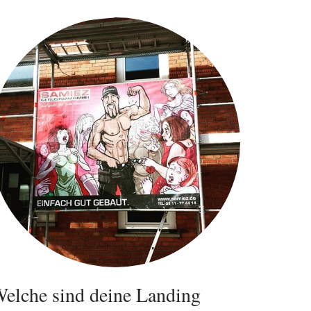
elche sind deine Landing