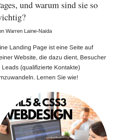
ages, und warum sind sie so
ichtig?
on
Warren Laine-Naida
ine Landing Page ist eine Seite auf
einer Website, die dazu dient, Besucher
n Leads (qualifizierte Kontakte)
mzuwandeln. Lernen Sie wie!