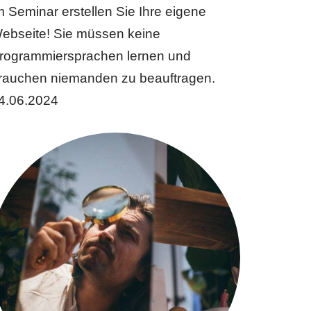
m Seminar erstellen Sie Ihre eigene
ebseite! Sie müssen keine
rogrammiersprachen lernen und
rauchen niemanden zu beauftragen.
4.06.2024