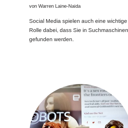
von
Warren Laine-Naida
Social Media spielen auch eine wichtige
Rolle dabei, dass Sie in Suchmaschine
gefunden werden.