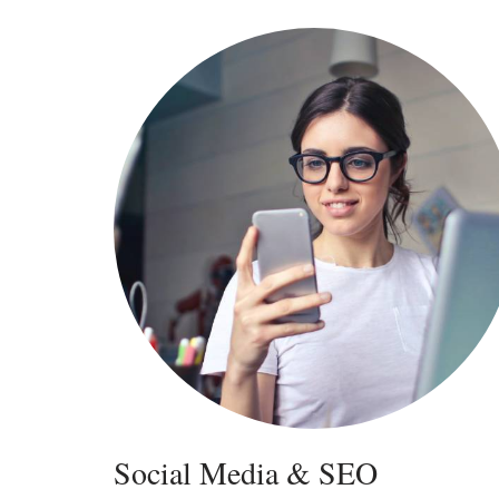
Social Media & SEO