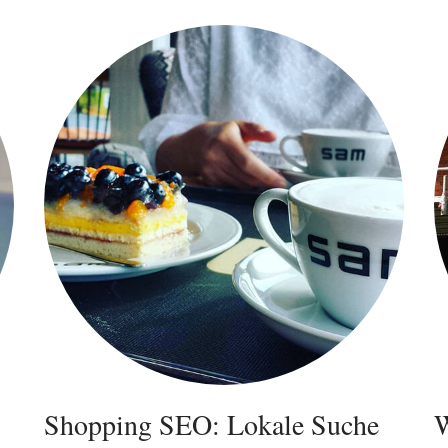
Shopping SEO: Lokale Suche
W