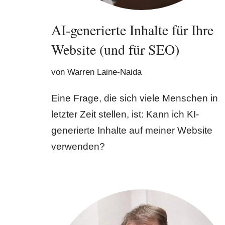
AI-generierte Inhalte für Ihre
Website (und für SEO)
von
Warren Laine-Naida
Eine Frage, die sich viele Menschen in
letzter Zeit stellen, ist: Kann ich KI-
generierte Inhalte auf meiner Website
verwenden?