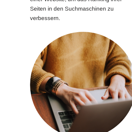
Seiten in den Suchmaschinen zu
verbessern.