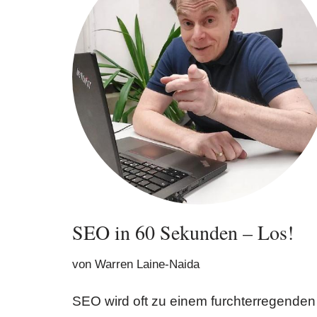
SEO in 60 Sekunden – Los!
von
Warren Laine-Naida
SEO wird oft zu einem furchterregenden