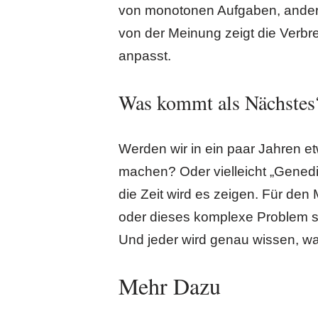
von monotonen Aufgaben, andere
von der Meinung zeigt die Verbre
anpasst.
Was kommt als Nächstes
Werden wir in ein paar Jahren
machen? Oder vielleicht „Genedi
die Zeit wird es zeigen. Für den
oder dieses komplexe Problem so
Und jeder wird genau wissen, w
Mehr Dazu