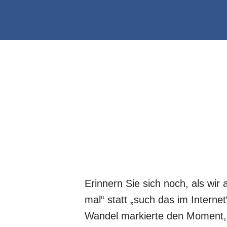
Erinnern Sie sich noch, als wir
mal“ statt „such das im Interne
Wandel markierte den Moment,