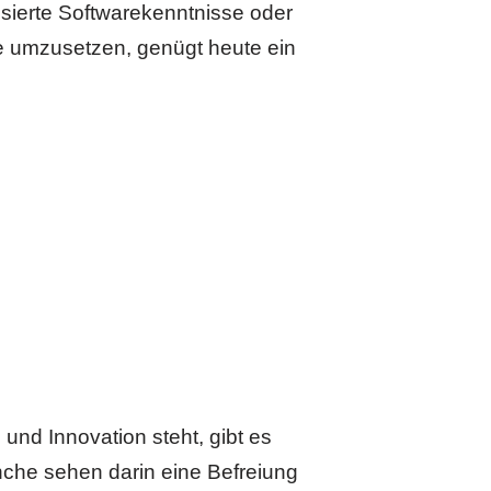
sierte Softwarekenntnisse oder
e umzusetzen, genügt heute ein
 und Innovation steht, gibt es
nche sehen darin eine Befreiung