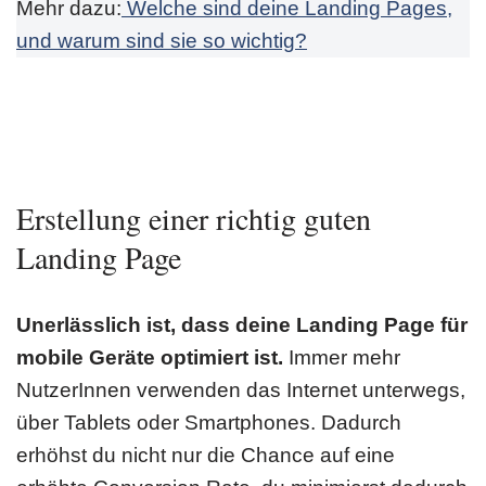
Mehr dazu:
Welche sind deine Landing Pages,
und warum sind sie so wichtig?
Erstellung einer richtig guten
Landing Page
Unerlässlich ist, dass deine Landing Page für
mobile Geräte optimiert ist.
Immer mehr
NutzerInnen verwenden das Internet unterwegs,
über Tablets oder Smartphones. Dadurch
erhöhst du nicht nur die Chance auf eine