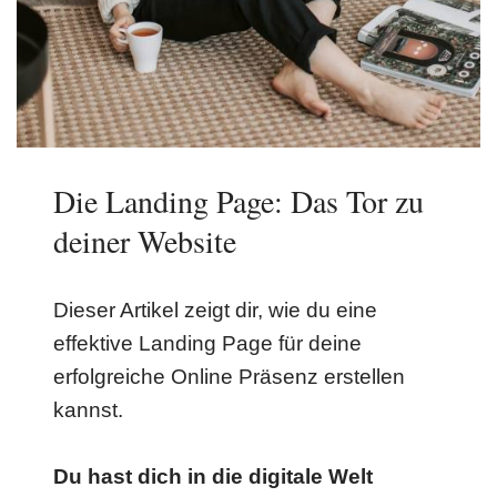
Die Landing Page: Das Tor zu
deiner Website
Dieser Artikel zeigt dir, wie du eine
effektive Landing Page für deine
erfolgreiche Online Präsenz erstellen
kannst.
Du hast dich in die digitale Welt