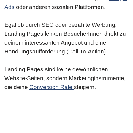
Ads
oder anderen sozialen Plattformen.
Egal ob durch SEO oder bezahlte Werbung,
Landing Pages lenken BesucherInnen direkt zu
deinem interessanten Angebot und einer
Handlungsaufforderung (Call-To-Action).
Landing Pages sind keine gewöhnlichen
Website-Seiten, sondern Marketinginstrumente,
die deine
Conversion Rate
steigern.