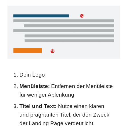
Dein Logo
Menüleiste:
Entfernen der Menüleiste
für weniger Ablenkung
Titel und Text:
Nutze einen klaren
und prägnanten Titel, der den Zweck
der Landing Page verdeutlicht.