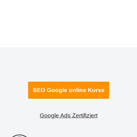
SEO Google online Kurse
Google Ads Zertifiziert