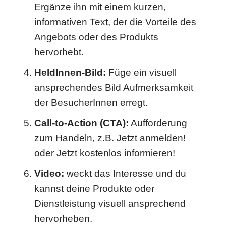
Ergänze ihn mit einem kurzen,
informativen Text, der die Vorteile des
Angebots oder des Produkts
hervorhebt.
HeldInnen-Bild:
Füge ein visuell
ansprechendes Bild Aufmerksamkeit
der BesucherInnen erregt.
Call-to-Action (CTA):
Aufforderung
zum Handeln, z.B. Jetzt anmelden!
oder Jetzt kostenlos informieren!
Video:
weckt das Interesse und du
kannst deine Produkte oder
Dienstleistung visuell ansprechend
hervorheben.