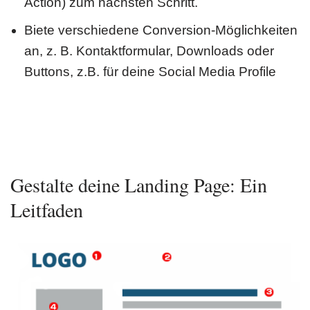
Action) zum nächsten Schritt.
Biete verschiedene Conversion-Möglichkeiten
an, z. B. Kontaktformular, Downloads oder
Buttons, z.B. für deine Social Media Profile
Gestalte deine Landing Page: Ein
Leitfaden