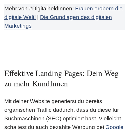
Mehr von #DigitalheldInnen:
Frauen erobern die
digitale Welt!
|
Die Grundlagen des digitalen
Marketings
Effektive Landing Pages: Dein Weg
zu mehr KundInnen
Mit deiner Website generierst du bereits
organischen Traffic dadurch, dass du diese für
Suchmaschinen (SEO) optimiert hast. Vielleicht
schaltest du auch bezahlte Werbung bei
Google