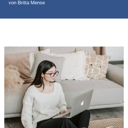
von
Britta Mense