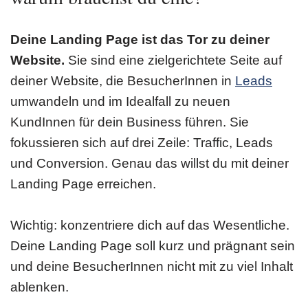
Deine Landing Page ist das Tor zu deiner
Website.
Sie sind eine zielgerichtete Seite auf
deiner Website, die BesucherInnen in
Leads
umwandeln und im Idealfall zu neuen
KundInnen für dein Business führen. Sie
fokussieren sich auf drei Zeile: Traffic, Leads
und Conversion. Genau das willst du mit deiner
Landing Page erreichen.
Wichtig: konzentriere dich auf das Wesentliche.
Deine Landing Page soll kurz und prägnant sein
und deine BesucherInnen nicht mit zu viel Inhalt
ablenken.