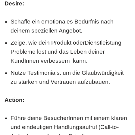
Desire:
Schaffe ein emotionales Bedürfnis nach
deinem speziellen Angebot.
Zeige, wie dein Produkt oderDienstleistung
Probleme löst und das Leben deiner
KundInnen verbessern kann.
Nutze Testimonials, um die Glaubwürdigkeit
zu stärken und Vertrauen aufzubauen.
Action:
Führe deine BesucherInnen mit einem klaren
und eindeutigen Handlungsaufruf (Call-to-