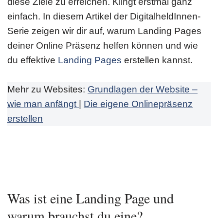
diese Ziele zu erreichen. Klingt erstmal ganz
einfach. In diesem Artikel der DigitalheldInnen-
Serie zeigen wir dir auf, warum Landing Pages
deiner Online Präsenz helfen können und wie
du effektive
Landing Pages
erstellen kannst.
Mehr zu Websites:
Grundlagen der Website –
wie man anfängt
|
Die eigene Onlinepräsenz
erstellen
Was ist eine Landing Page und
warum brauchst du eine?