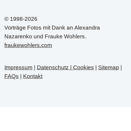
© 1998-2026
Vorträge Fotos mit Dank an Alexandra
Nazarenko und Frauke Wohlers.
fraukewohlers.com
Impressum
|
Datenschutz | Cookies
|
Sitemap
|
FAQs
|
Kontakt
Neve
| Präsentiert von
WordPress