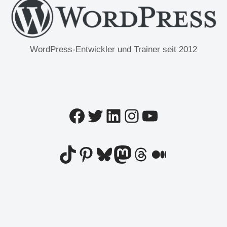
WordPress-Entwickler und Trainer seit 2012