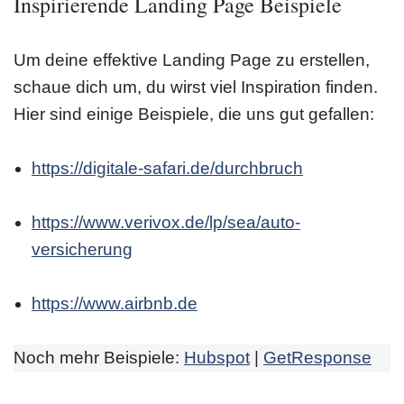
Inspirierende Landing Page Beispiele
Um deine effektive Landing Page zu erstellen,
schaue dich um, du wirst viel Inspiration finden.
Hier sind einige Beispiele, die uns gut gefallen:
https://digitale-safari.de/durchbruch
https://www.verivox.de/lp/sea/auto-
versicherung
https://www.airbnb.de
Noch mehr Beispiele:
Hubspot
|
GetResponse