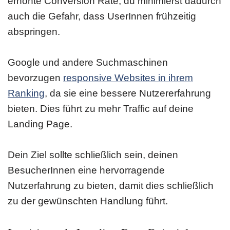
erhöhte Conversion Rate, du minimierst dadurch
auch die Gefahr, dass UserInnen frühzeitig
abspringen.
Google und andere Suchmaschinen
bevorzugen
responsive Websites in ihrem
Ranking
, da sie eine bessere Nutzererfahrung
bieten. Dies führt zu mehr Traffic auf deine
Landing Page.
Dein Ziel sollte schließlich sein, deinen
BesucherInnen eine hervorragende
Nutzerfahrung zu bieten, damit dies schließlich
zu der gewünschten Handlung führt.