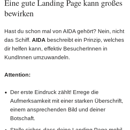
Eine gute Landing Page kann großes
bewirken
Hast du schon mal von AIDA gehört? Nein, nicht
das Schiff.
AIDA
beschreibt ein Prinzip, welches
dir helfen kann, effektiv BesucherInnen in
KundInnen umzuwandeln.
Attention:
Der erste Eindruck zählt! Errege die
Aufmerksamkeit mit einer starken Überschrift,
einem ansprechenden Bild und deiner
Botschaft.
Stelle sicher, dass deine Landing Page mobil