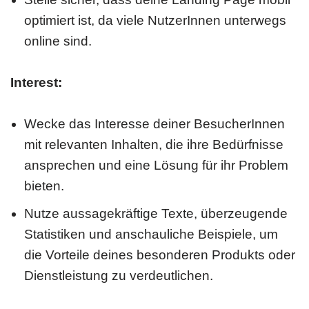
optimiert ist, da viele NutzerInnen unterwegs
online sind.
Interest:
Wecke das Interesse deiner BesucherInnen
mit relevanten Inhalten, die ihre Bedürfnisse
ansprechen und eine Lösung für ihr Problem
bieten.
Nutze aussagekräftige Texte, überzeugende
Statistiken und anschauliche Beispiele, um
die Vorteile deines besonderen Produkts oder
Dienstleistung zu verdeutlichen.