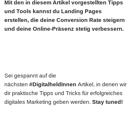
Mit den in diesem Artikel vorgestellten Tipps
und Tools kannst du Landing Pages
erstellen, die deine Conversion Rate steigern
und deine Online-Präsenz stetig verbessern.
Sei gespannt auf die
nächsten
#DigitalheldInnen
Artikel, in denen wir
dir praktische Tipps und Tricks für erfolgreiches
digitales Marketing geben werden.
Stay tuned!