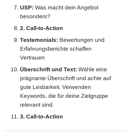
USP:
Was macht dein Angebot
besonders?
2. Call-to-Action
Testemonials:
Bewertungen und
Erfahrungsberichte schaffen
Vertrauen
Überschrift und Text:
Wähle eine
prägnante Überschrift und achte auf
gute Lesbarkeit. Verwenden
Keywords, die für deine Zielgruppe
relevant sind.
3. Call-to-Action