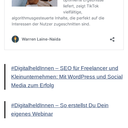
#DigitalheldInnen – SEO für Freelancer und
Kleinunternehmen: Mit WordPress und Social
Media zum Erfolg
#DigitalheldInnen – So erstellst Du Dein
eigenes Webinar