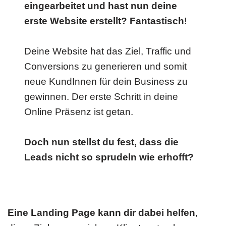
eingearbeitet und hast nun deine
erste Website erstellt? Fantastisch
!
Deine Website hat das Ziel, Traffic und
Conversions zu generieren und somit
neue KundInnen für dein Business zu
gewinnen. Der erste Schritt in deine
Online Präsenz ist getan.
Doch nun stellst du fest, dass die
Leads nicht so sprudeln wie erhofft?
Eine Landing Page kann dir dabei helfen
,