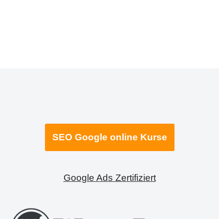
SEO Google online Kurse
Google Ads Zertifiziert