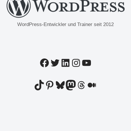
WordPress-Entwickler und Trainer seit 2012