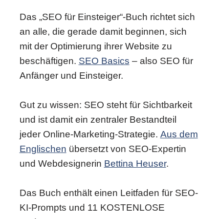
Das „SEO für Einsteiger“-Buch richtet sich
an alle, die gerade damit beginnen, sich
mit der Optimierung ihrer Website zu
beschäftigen.
SEO Basics
– also SEO für
Anfänger und Einsteiger.
Gut zu wissen: SEO steht für Sichtbarkeit
und ist damit ein zentraler Bestandteil
jeder Online-Marketing-Strategie.
Aus dem
Englischen
übersetzt von SEO-Expertin
und Webdesignerin
Bettina Heuser
.
Das Buch enthält einen Leitfaden für SEO-
KI-Prompts und 11 KOSTENLOSE