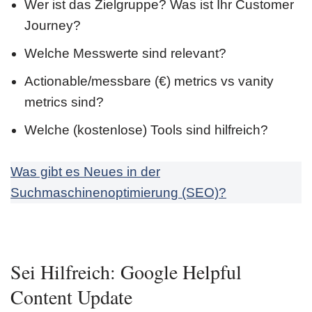
Wer ist das Zielgruppe? Was ist Ihr Customer
Journey?
Welche Messwerte sind relevant?
Actionable/messbare (€) metrics vs vanity
metrics sind?
Welche (kostenlose) Tools sind hilfreich?
Was gibt es Neues in der
Suchmaschinenoptimierung (SEO)?
Sei Hilfreich: Google Helpful
Content Update