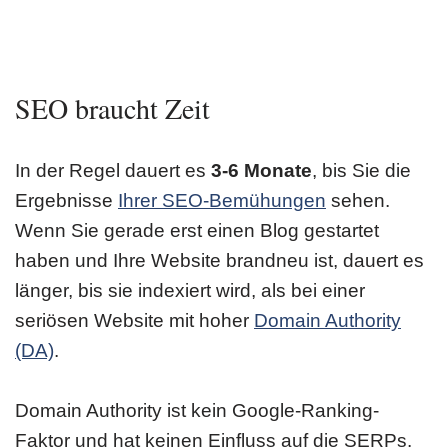
SEO braucht Zeit
In der Regel dauert es
3-6 Monate
, bis Sie die
Ergebnisse
Ihrer SEO-Bemühungen
sehen.
Wenn Sie gerade erst einen Blog gestartet
haben und Ihre Website brandneu ist, dauert es
länger, bis sie indexiert wird, als bei einer
seriösen Website mit hoher
Domain Authority
(DA)
.
Domain Authority ist kein Google-Ranking-
Faktor und hat keinen Einfluss auf die SERPs.