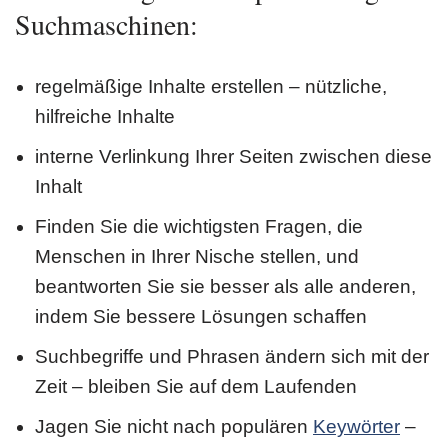
Suchmaschinen:
regelmäßige Inhalte erstellen – nützliche,
hilfreiche Inhalte
interne Verlinkung Ihrer Seiten zwischen diese
Inhalt
Finden Sie die wichtigsten Fragen, die
Menschen in Ihrer Nische stellen, und
beantworten Sie sie besser als alle anderen,
indem Sie bessere Lösungen schaffen
Suchbegriffe und Phrasen ändern sich mit der
Zeit – bleiben Sie auf dem Laufenden
Jagen Sie nicht nach populären
Keywörter
–