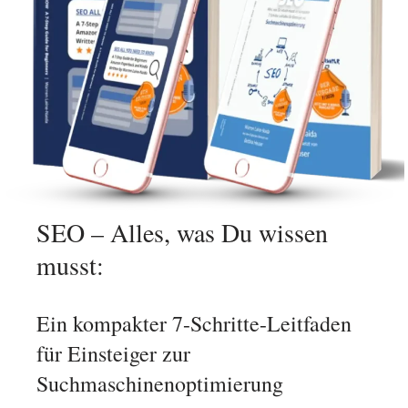
SEO – Alles, was Du wissen
musst:
Ein kompakter 7-Schritte-Leitfaden
für Einsteiger zur
Suchmaschinenoptimierung