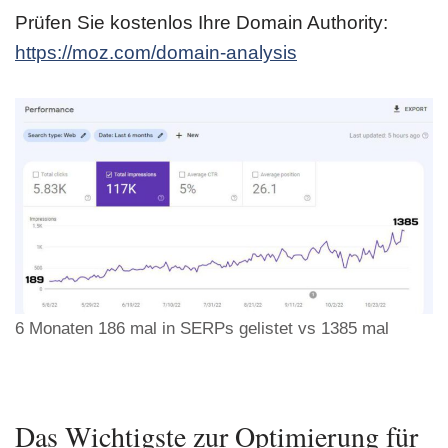
Prüfen Sie kostenlos Ihre Domain Authority:
https://moz.com/domain-analysis
6 Monaten 186 mal in SERPs gelistet vs 1385 mal
Das Wichtigste zur Optimierung für