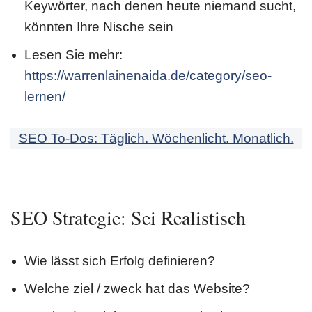
Keywörter, nach denen heute niemand sucht,
könnten Ihre Nische sein
Lesen Sie mehr:
https://warrenlainenaida.de/category/seo-
lernen/
SEO To-Dos: Täglich. Wöchenlicht. Monatlich.
SEO Strategie: Sei Realistisch
Wie lässt sich Erfolg definieren?
Welche ziel / zweck hat das Website?