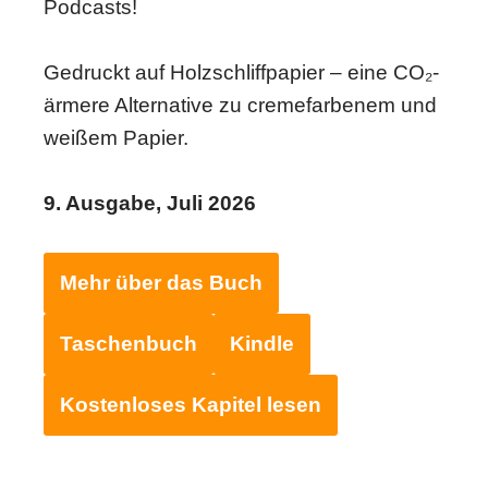
Podcasts!
Gedruckt auf Holzschliffpapier – eine CO₂-
ärmere Alternative zu cremefarbenem und
weißem Papier.
9. Ausgabe, Juli 2026
Mehr über das Buch
Taschenbuch
Kindle
Kostenloses Kapitel lesen