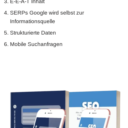
E-E-A-T Inhalt
SERPs Google wird selbst zur
Informationsquelle
Strukturierte Daten
Mobile Suchanfragen