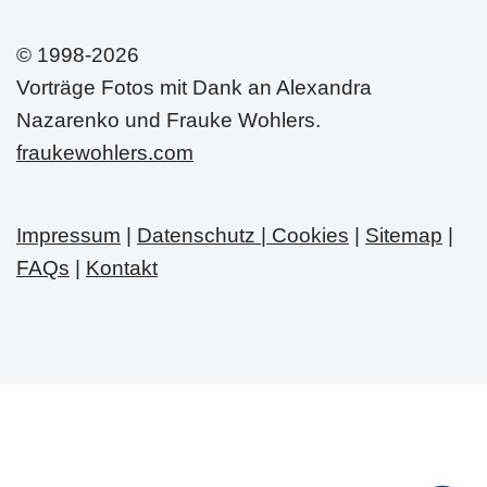
© 1998-2026
Vorträge Fotos mit Dank an Alexandra
Nazarenko und Frauke Wohlers.
fraukewohlers.com
Impressum
|
Datenschutz | Cookies
|
Sitemap
|
FAQs
|
Kontakt
Neve
| Präsentiert von
WordPress