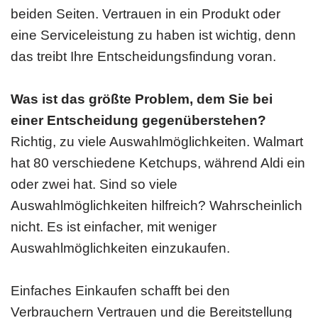
beiden Seiten. Vertrauen in ein Produkt oder
eine Serviceleistung zu haben ist wichtig, denn
das treibt Ihre Entscheidungsfindung voran.
Was ist das größte Problem, dem Sie bei
einer Entscheidung gegenüberstehen?
Richtig, zu viele Auswahlmöglichkeiten. Walmart
hat 80 verschiedene Ketchups, während Aldi ein
oder zwei hat. Sind so viele
Auswahlmöglichkeiten hilfreich? Wahrscheinlich
nicht. Es ist einfacher, mit weniger
Auswahlmöglichkeiten einzukaufen.
Einfaches Einkaufen schafft bei den
Verbrauchern Vertrauen und die Bereitstellung