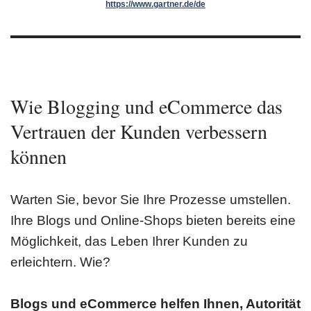
https://www.gartner.de/de
Wie Blogging und eCommerce das
Vertrauen der Kunden verbessern
können
Warten Sie, bevor Sie Ihre Prozesse umstellen.
Ihre Blogs und Online-Shops bieten bereits eine
Möglichkeit, das Leben Ihrer Kunden zu
erleichtern. Wie?
Blogs und eCommerce helfen Ihnen, Autorität