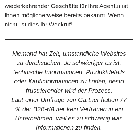
wiederkehrender Geschäfte für Ihre Agentur ist
Ihnen möglicherweise bereits bekannt. Wenn
nicht, ist dies Ihr Weckruf!
Niemand hat Zeit, umständliche Websites
zu durchsuchen. Je schwieriger es ist,
technische Informationen, Produktdetails
oder Kaufinformationen zu finden, desto
frustrierender wird der Prozess.
Laut einer Umfrage von Gartner haben 77
% der B2B-Käufer kein Vertrauen in ein
Unternehmen, weil es zu schwierig war,
Informationen zu finden.