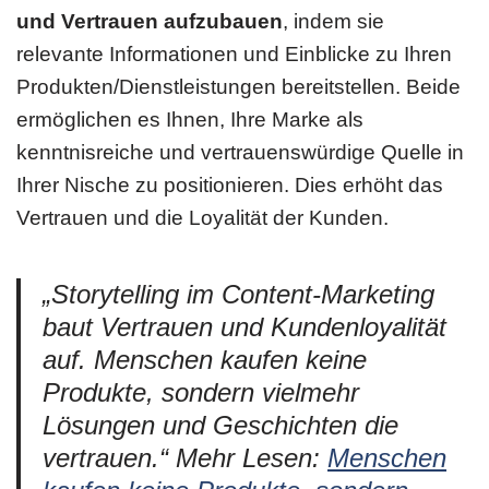
und Vertrauen aufzubauen
, indem sie
relevante Informationen und Einblicke zu Ihren
Produkten/Dienstleistungen bereitstellen. Beide
ermöglichen es Ihnen, Ihre Marke als
kenntnisreiche und vertrauenswürdige Quelle in
Ihrer Nische zu positionieren. Dies erhöht das
Vertrauen und die Loyalität der Kunden.
„Storytelling im Content-Marketing
baut Vertrauen und Kundenloyalität
auf. Menschen kaufen keine
Produkte, sondern vielmehr
Lösungen und Geschichten die
vertrauen.“
Mehr Lesen:
Menschen