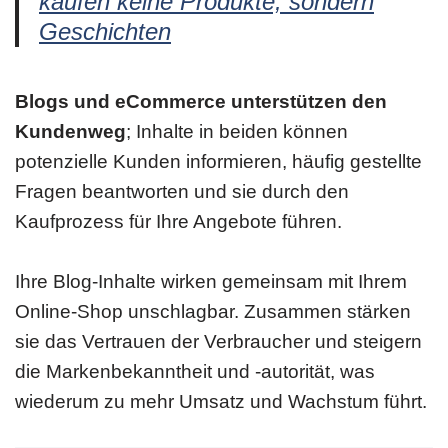
kaufen keine Produkte, sondern
Geschichten
Blogs und eCommerce unterstützen den
Kundenweg
; Inhalte in beiden können
potenzielle Kunden informieren, häufig gestellte
Fragen beantworten und sie durch den
Kaufprozess für Ihre Angebote führen.
Ihre Blog-Inhalte wirken gemeinsam mit Ihrem
Online-Shop unschlagbar. Zusammen stärken
sie das Vertrauen der Verbraucher und steigern
die Markenbekanntheit und -autorität, was
wiederum zu mehr Umsatz und Wachstum führt.