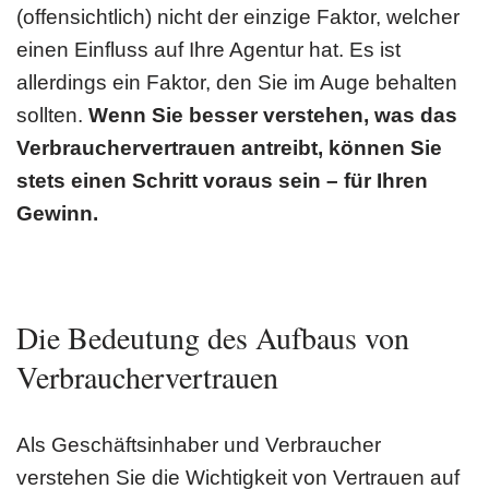
(offensichtlich) nicht der einzige Faktor, welcher
einen Einfluss auf Ihre Agentur hat. Es ist
allerdings ein Faktor, den Sie im Auge behalten
sollten.
Wenn Sie besser verstehen, was das
Verbrauchervertrauen antreibt, können Sie
stets einen Schritt voraus sein – für Ihren
Gewinn.
Die Bedeutung des Aufbaus von
Verbrauchervertrauen
Als Geschäftsinhaber und Verbraucher
verstehen Sie die Wichtigkeit von Vertrauen auf