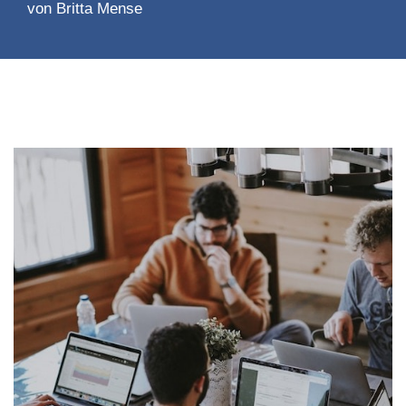
von
Britta Mense