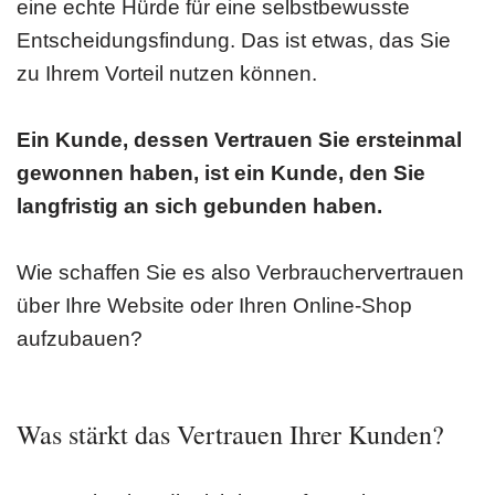
eine echte Hürde für eine selbstbewusste
Entscheidungsfindung. Das ist etwas, das Sie
zu Ihrem Vorteil nutzen können.
Ein Kunde, dessen Vertrauen Sie ersteinmal
gewonnen haben, ist ein Kunde, den Sie
langfristig an sich gebunden haben.
Wie schaffen Sie es also Verbrauchervertrauen
über Ihre Website oder Ihren Online-Shop
aufzubauen?
Was stärkt das Vertrauen Ihrer Kunden?