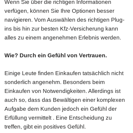
Wenn Sie über die richtigen Informationen
verfügen, können Sie Ihre Optionen besser
navigieren. Vom Auswählen des richtigen Plug-
ins bis hin zur besten Kfz-Versicherung kann
alles zu einem angenehmen Erlebnis werden.
Wie? Durch ein Gefühl von Vertrauen.
Einige Leute finden Einkaufen tatsächlich nicht
sonderlich angenehm. Besonders beim
Einkaufen von Notwendigkeiten. Allerdings ist
auch so, dass das Bewältigen einer komplexen
Aufgabe dem Kunden jedoch ein Gefühl der
Erfüllung vermittelt . Eine Entscheidung zu
treffen, gibt ein positives Gefühl.