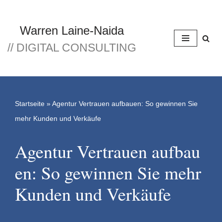
Zum
Warren Laine-Naida
Inhalt
// DIGITAL CONSULTING
springen
Startseite
»
Agentur Vertrauen aufbauen: So gewinnen Sie
mehr Kunden und Verkäufe
Agentur Vertrauen aufbau
en: So gewinnen Sie mehr
Kunden und Verkäufe