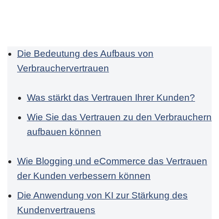
Die Bedeutung des Aufbaus von
Verbrauchervertrauen
Was stärkt das Vertrauen Ihrer Kunden?
Wie Sie das Vertrauen zu den Verbrauchern
aufbauen können
Wie Blogging und eCommerce das Vertrauen
der Kunden verbessern können
Die Anwendung von KI zur Stärkung des
Kundenvertrauens