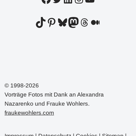
© 1998-2026
Vorträge Fotos mit Dank an Alexandra
Nazarenko und Frauke Wohlers.
fraukewohlers.com
Impressum
|
Datenschutz | Cookies
|
Sitemap
|