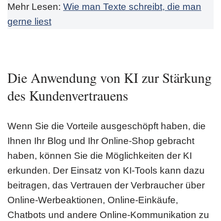
Mehr Lesen:
Wie man Texte schreibt, die man
gerne liest
Die Anwendung von KI zur Stärkung
des Kundenvertrauens
Wenn Sie die Vorteile ausgeschöpft haben, die
Ihnen Ihr Blog und Ihr Online-Shop gebracht
haben, können Sie die Möglichkeiten der KI
erkunden. Der Einsatz von KI-Tools kann dazu
beitragen, das Vertrauen der Verbraucher über
Online-Werbeaktionen, Online-Einkäufe,
Chatbots und andere Online-Kommunikation zu