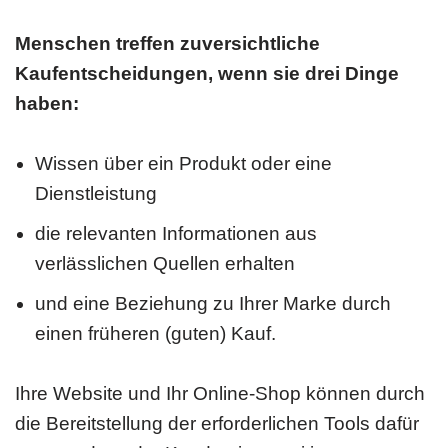
Menschen treffen zuversichtliche
Kaufentscheidungen, wenn sie drei Dinge
haben:
Wissen über ein Produkt oder eine
Dienstleistung
die relevanten Informationen aus
verlässlichen Quellen erhalten
und eine Beziehung zu Ihrer Marke durch
einen früheren (guten) Kauf.
Ihre Website und Ihr Online-Shop können durch
die Bereitstellung der erforderlichen Tools dafür