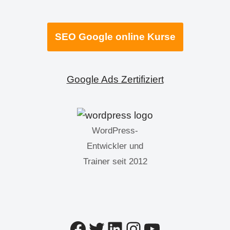
SEO Google online Kurse
Google Ads Zertifiziert
WordPress-
Entwickler und
Trainer seit 2012