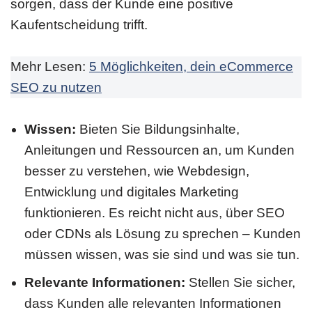
sorgen, dass der Kunde eine positive
Kaufentscheidung trifft.
Mehr Lesen:
5 Möglichkeiten, dein eCommerce
SEO zu nutzen
Wissen:
Bieten Sie Bildungsinhalte,
Anleitungen und Ressourcen an, um Kunden
besser zu verstehen, wie Webdesign,
Entwicklung und digitales Marketing
funktionieren. Es reicht nicht aus, über SEO
oder CDNs als Lösung zu sprechen – Kunden
müssen wissen, was sie sind und was sie tun.
Relevante Informationen:
Stellen Sie sicher,
dass Kunden alle relevanten Informationen