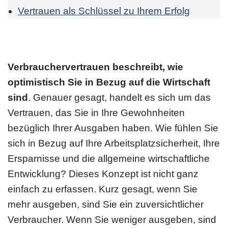
Vertrauen als Schlüssel zu Ihrem Erfolg
Verbrauchervertrauen beschreibt, wie
optimistisch Sie in Bezug auf die Wirtschaft
sind
. Genauer gesagt, handelt es sich um das
Vertrauen, das Sie in Ihre Gewohnheiten
bezüglich Ihrer Ausgaben haben. Wie fühlen Sie
sich in Bezug auf Ihre Arbeitsplatzsicherheit, Ihre
Ersparnisse und die allgemeine wirtschaftliche
Entwicklung? Dieses Konzept ist nicht ganz
einfach zu erfassen. Kurz gesagt, wenn Sie
mehr ausgeben, sind Sie ein zuversichtlicher
Verbraucher. Wenn Sie weniger ausgeben, sind