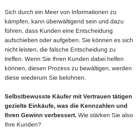
Sich durch ein Meer von Informationen zu
kämpfen, kann überwältigend sein und dazu
führen, dass Kunden eine Entscheidung
aufschieben oder aufgeben. Sie können es sich
nicht leisten, die falsche Entscheidung zu
treffen. Wenn Sie Ihren Kunden dabei helfen
können, diesen Prozess zu bewältigen, werden
diese wiederum Sie belohnen.
Selbstbewusste Käufer mit Vertrauen tätigen
gezielte Einkäufe, was die Kennzahlen und
Ihren Gewinn verbessert.
Wie stärken Sie also
Ihre Kunden?