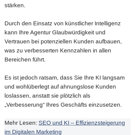
stärken.
Durch den Einsatz von künstlicher Intelligenz
kann Ihre Agentur Glaubwürdigkeit und
Vertrauen bei potenziellen Kunden aufbauen,
was zu verbesserten Kennzahlen in allen
Bereichen führt.
Es ist jedoch ratsam, dass Sie Ihre KI langsam
und wohlüberlegt auf ahnungslose Kunden
loslassen, anstatt sie plötzlich als
„Verbesserung“ Ihres Geschäfts einzusetzen.
Mehr Lesen:
SEO und KI – Effizienzsteigerung
im Digitalen Marketing