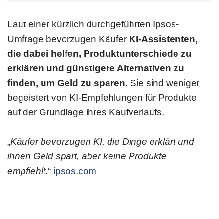
Laut einer kürzlich durchgeführten Ipsos-
Umfrage bevorzugen Käufer
KI-Assistenten,
die dabei helfen, Produktunterschiede zu
erklären und günstigere Alternativen zu
finden, um Geld zu sparen
. Sie sind weniger
begeistert von KI-Empfehlungen für Produkte
auf der Grundlage ihres Kaufverlaufs.
„
Käufer bevorzugen KI, die Dinge erklärt und
ihnen Geld spart, aber keine Produkte
empfiehlt
.“
ipsos.com