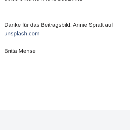
Danke für das Beitragsbild: Annie Spratt auf
unsplash.com
Britta Mense