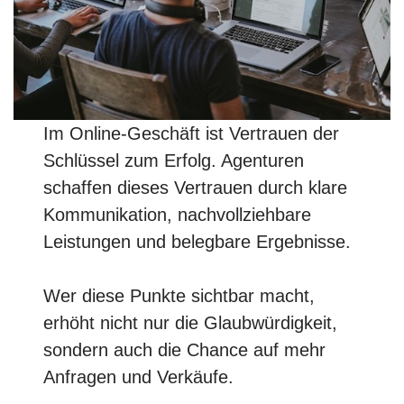
Im Online-Geschäft ist Vertrauen der
Schlüssel zum Erfolg. Agenturen
schaffen dieses Vertrauen durch klare
Kommunikation, nachvollziehbare
Leistungen und belegbare Ergebnisse.
Wer diese Punkte sichtbar macht,
erhöht nicht nur die Glaubwürdigkeit,
sondern auch die Chance auf mehr
Anfragen und Verkäufe.