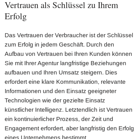
Vertrauen als Schlüssel zu Ihrem
Erfolg
Das Vertrauen der Verbraucher ist der Schlüssel
zum Erfolg in jedem Geschäft. Durch den
Aufbau von Vertrauen bei Ihren Kunden können
Sie mit Ihrer Agentur langfristige Beziehungen
aufbauen und Ihren Umsatz steigern. Dies
erfordert eine klare Kommunikation, relevante
Informationen und den Einsatz geeigneter
Technologien wie der gezielte Einsatz
künstlicher Intelligenz. Letztendlich ist Vertrauen
ein kontinuierlicher Prozess, der Zeit und
Engagement erfordert, aber langfristig den Erfolg
eines Unternehmens bestimmt.