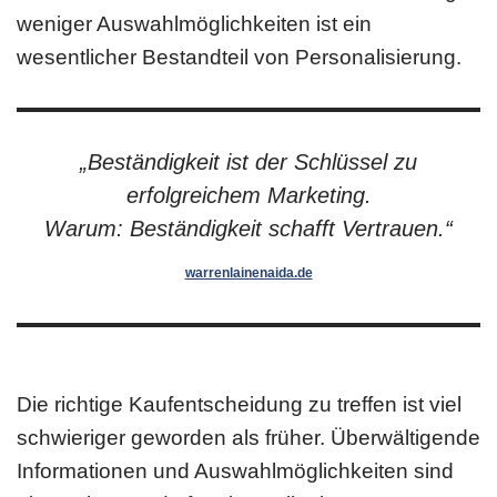
weniger Auswahlmöglichkeiten ist ein
wesentlicher Bestandteil von Personalisierung.
„Beständigkeit ist der Schlüssel zu
erfolgreichem Marketing.
Warum: Beständigkeit schafft Vertrauen.“
warrenlainenaida.de
Die richtige Kaufentscheidung zu treffen ist viel
schwieriger geworden als früher. Überwältigende
Informationen und Auswahlmöglichkeiten sind