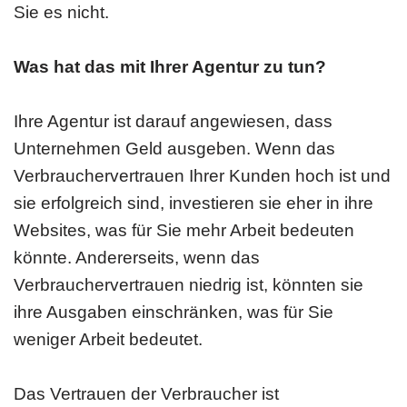
Sie es nicht.
Was hat das mit Ihrer Agentur zu tun?
Ihre Agentur ist darauf angewiesen, dass
Unternehmen Geld ausgeben. Wenn das
Verbrauchervertrauen Ihrer Kunden hoch ist und
sie erfolgreich sind, investieren sie eher in ihre
Websites, was für Sie mehr Arbeit bedeuten
könnte. Andererseits, wenn das
Verbrauchervertrauen niedrig ist, könnten sie
ihre Ausgaben einschränken, was für Sie
weniger Arbeit bedeutet.
Das Vertrauen der Verbraucher ist