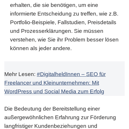
erhalten, die sie benötigen, um eine
informierte Entscheidung zu treffen, wie z.B.
Portfolio-Beispiele, Fallstudien, Preisdetails
und Prozesserklärungen. Sie müssen
verstehen, wie Sie ihr Problem besser lösen
können als jeder andere.
Mehr Lesen:
#DigitalheldInnen – SEO für
Freelancer und Kleinunternehmen: Mit
WordPress und Social Media zum Erfolg
Die Bedeutung der Bereitstellung einer
außergewöhnlichen Erfahrung zur Förderung
langfristiger Kundenbeziehungen und