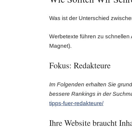
Was ist der Unterschied zwisch
Werbetexte führen zu schnellen A
Magnet).
Fokus: Redakteure
Im Folgenden erhalten Sie grundl
bessere Rankings in der Suchma
tipps-fuer-redakteure/
Ihre Website braucht Inha