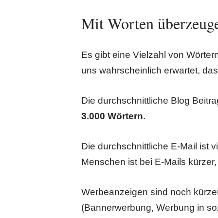
Mit Worten überzeuge
Es gibt eine Vielzahl von Wörter
uns wahrscheinlich erwartet, das
Die durchschnittliche Blog Beitr
3.000 Wörtern
.
Die durchschnittliche E-Mail ist v
Menschen ist bei E-Mails kürzer,
Werbeanzeigen sind noch kürzer
(Bannerwerbung, Werbung in sozi