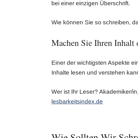
bei einer einzigen Überschrift.
Wie können Sie so schreiben, da
Machen Sie Ihren Inhalt 
Einer der wichtigsten Aspekte ei
Inhalte lesen und verstehen kan
Wer ist Ihr Leser? Akademiker/in,
lesbarkeitsindex.de
Wie Sollten Wir Schr