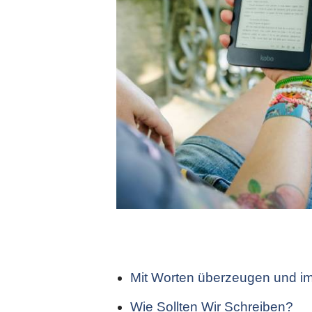
Mit Worten überzeugen und im
Wie Sollten Wir Schreiben?