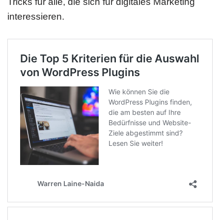
Tricks für alle, die sich für digitales Marketing
interessieren.