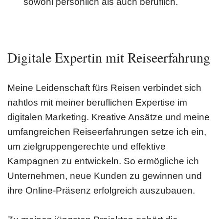
sowohl persönlich als auch beruflich.
Digitale Expertin mit Reiseerfahrung
Meine Leidenschaft fürs Reisen verbindet sich
nahtlos mit meiner beruflichen Expertise im
digitalen Marketing. Kreative Ansätze und meine
umfangreichen Reiseerfahrungen setze ich ein,
um zielgruppengerechte und effektive
Kampagnen zu entwickeln. So ermögliche ich
Unternehmen, neue Kunden zu gewinnen und
ihre Online-Präsenz erfolgreich auszubauen.