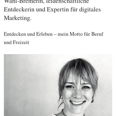
Wahl-Bremerin, leidenschaftliche
Entdeckerin und Expertin für digitales
Marketing.
Entdecken und Erleben – mein Motto für Beruf
und Freizeit