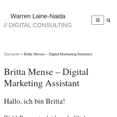
Zum
Warren Laine-Naida
Inhalt
// DIGITAL CONSULTING
springen
Startseite
»
Britta Mense – Digital Marketing Assistant
Britta Mense – Digital
Marketing Assistant
Hallo, ich bin Britta!