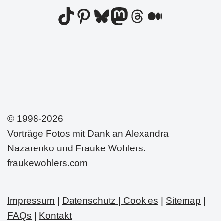
© 1998-2026
Vorträge Fotos mit Dank an Alexandra
Nazarenko und Frauke Wohlers.
fraukewohlers.com
Impressum
|
Datenschutz | Cookies
|
Sitemap
|
FAQs
|
Kontakt