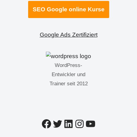
SEO Google online Kurse
Google Ads Zertifiziert
WordPress-
Entwickler und
Trainer seit 2012