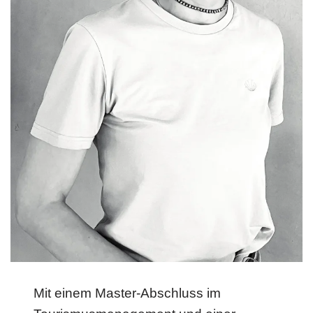
Mit einem Master-Abschluss im