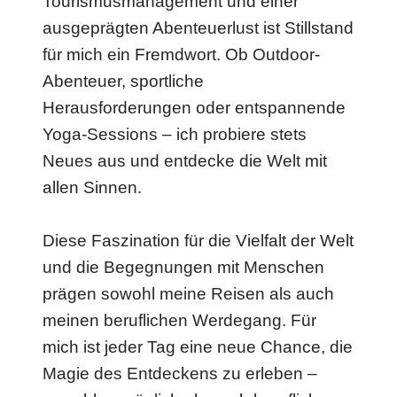
Tourismusmanagement und einer
ausgeprägten Abenteuerlust ist Stillstand
für mich ein Fremdwort. Ob Outdoor-
Abenteuer, sportliche
Herausforderungen oder entspannende
Yoga-Sessions – ich probiere stets
Neues aus und entdecke die Welt mit
allen Sinnen.
Diese Faszination für die Vielfalt der Welt
und die Begegnungen mit Menschen
prägen sowohl meine Reisen als auch
meinen beruflichen Werdegang. Für
mich ist jeder Tag eine neue Chance, die
Magie des Entdeckens zu erleben –